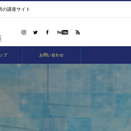
房の講座サイト
ップ
お問い合わせ