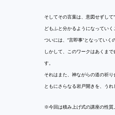
そしてその言葉は、意図せずして
どもふと分かるようになっていく
ついには、”言即事”となっていく
しかして、このワークはあくまで
す。
それはまた、神ながらの道の祈り
ともにさらなる岩戸開きを、うれ
※今回は積み上げ式の講座の性質