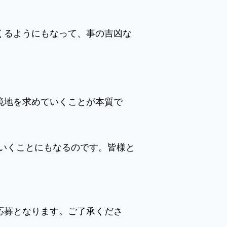
くるようにもなって、事の吉凶な
境地を求めていくことが本質で
いくことにもなるのです。皆様と
応募となります。ご了承くださ