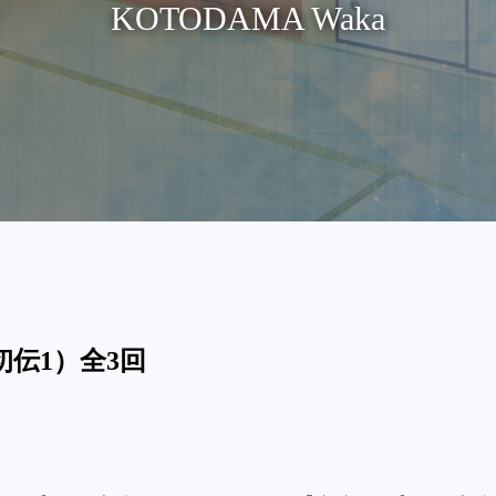
KOTODAMA Waka
伝1）全3回