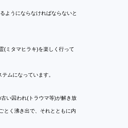
せるようにならなければならないと
(ミタマヒラキ)を楽しく行って
ステムになっています。
の古い囚われ(トラウマ等)が解き放
ごとく沸き出で、それとともに内