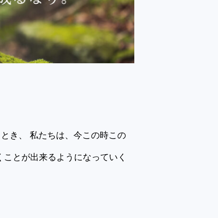
るとき、 私たちは、今この時この
くことが出来るようになっていく