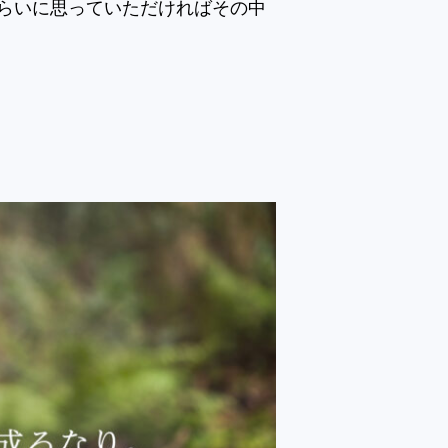
らいに思っていただければその中