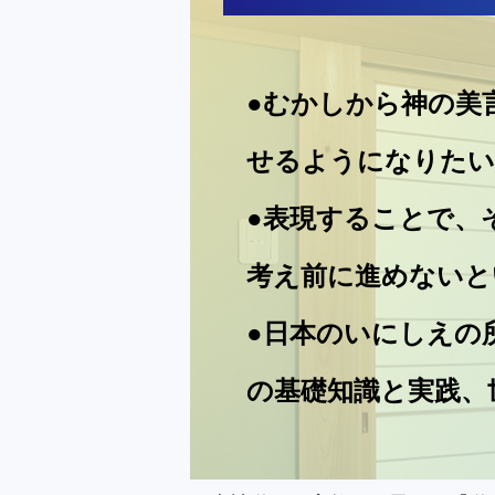
●むかしから神の美
せるようになりたい
●表現することで、
考え前に進めないと
●日本のいにしえの
の基礎知識と実践、