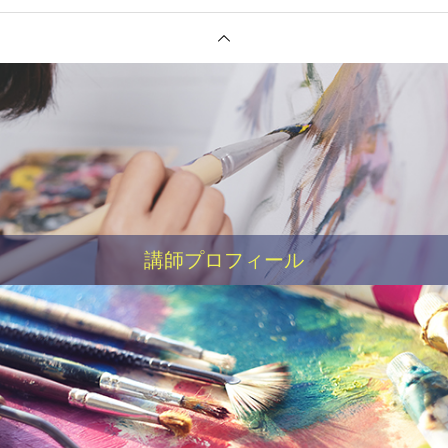
講師プロフィール