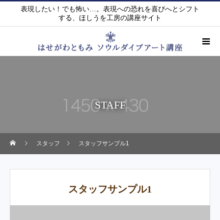
表現したい！でも怖い…。表現への恐れを喜びへとシフト
する、ほしうを工房の講座サイト
STAFF
スタッフ
スタッフサンプル1
スタッフサンプル1