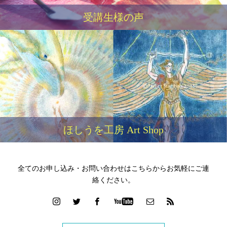
受講生様の声
ほしうを工房 Art Shop
全てのお申し込み・お問い合わせはこちらからお気軽にご連
絡ください。