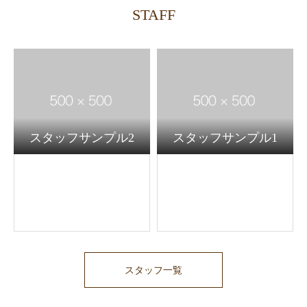
STAFF
スタッフサンプル2
スタッフサンプル1
スタッフ一覧